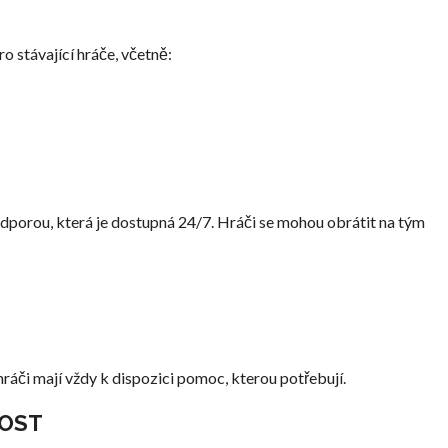
o stávající hráče, včetně:
dporou, která je dostupná 24/7. Hráči se mohou obrátit na tým
 hráči mají vždy k dispozici pomoc, kterou potřebují.
OST