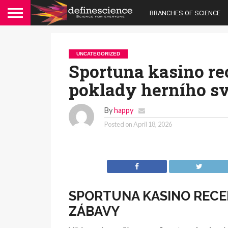
BRANCHES OF SCIENCE
UNCATEGORIZED
Sportuna kasino re
poklady herního s
By
happy
Posted on
April 18, 2026
SPORTUNA KASINO RECEN
ZÁBAVY