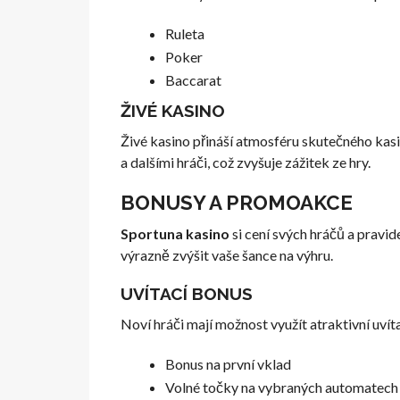
Ruleta
Poker
Baccarat
ŽIVÉ KASINO
Živé kasino přináší atmosféru skutečného kas
a dalšími hráči, což zvyšuje zážitek ze hry.
BONUSY A PROMOAKCE
Sportuna kasino
si cení svých hráčů a prav
výrazně zvýšit vaše šance na výhru.
UVÍTACÍ BONUS
Noví hráči mají možnost využít atraktivní uví
Bonus na první vklad
Volné točky na vybraných automatech