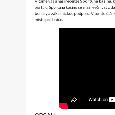
Vítáme vás u naší recenze
Sportuna kasina
, 
portálu. Sportuna kasino se snaží vyčnívat z dav
bonusy a zákaznickou podporu. V tomto článku
místo pro hráče.