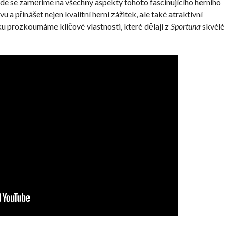
kde se zaměříme na všechny aspekty tohoto fascinujícího herního
u a přinášet nejen kvalitní herní zážitek, ale také atraktivní
 prozkoumáme klíčové vlastnosti, které dělají z
Sportuna
skvélé