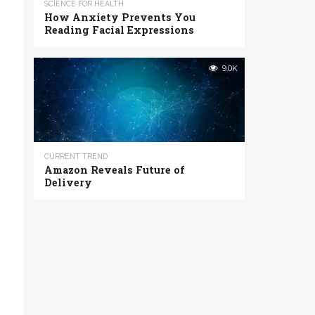
SCIENCE FOR HEALTH
How Anxiety Prevents You
Reading Facial Expressions
9.0K
CURRENT TREND
Amazon Reveals Future of
Delivery