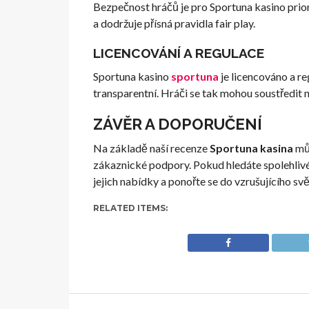
Bezpečnost hráčů je pro Sportuna kasino prior
a dodržuje přísná pravidla fair play.
LICENCOVÁNÍ A REGULACE
Sportuna kasino
sportuna
je licencováno a re
transparentní. Hráči se tak mohou soustředit 
ZÁVĚR A DOPORUČENÍ
Na základě naší recenze
Sportuna kasina
můž
zákaznické podpory. Pokud hledáte spolehlivé 
jejich nabídky a ponořte se do vzrušujícího sv
RELATED ITEMS: