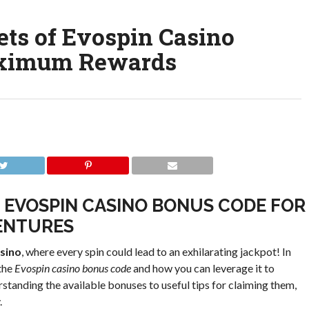
ets of Evospin Casino
aximum Rewards
 EVOSPIN CASINO BONUS CODE FOR
ENTURES
sino
, where every spin could lead to an exhilarating jackpot! In
 the
Evospin casino bonus code
and how you can leverage it to
anding the available bonuses to useful tips for claiming them,
.