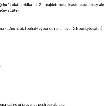
 jeho široká nabídka her. Zde najdete nejen klasické automaty, ale
nečný zážitek.
tuna kasino nabízí bohatý výběr od renomovaných poskytovatelů,
:
tuna kasino připravenou pestrou nabídku: