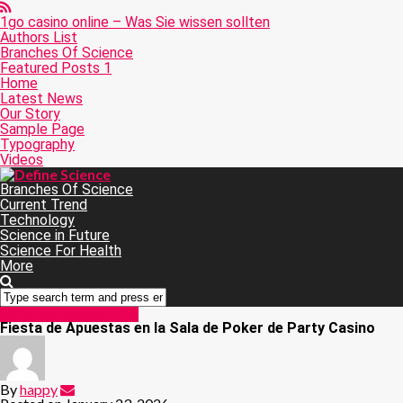
1go casino online – Was Sie wissen sollten
Authors List
Branches Of Science
Featured Posts 1
Home
Latest News
Our Story
Sample Page
Typography
Videos
Branches Of Science
Current Trend
Technology
Science in Future
Science For Health
More
partycasinoespana.net
Fiesta de Apuestas en la Sala de Poker de Party Casino
By
happy