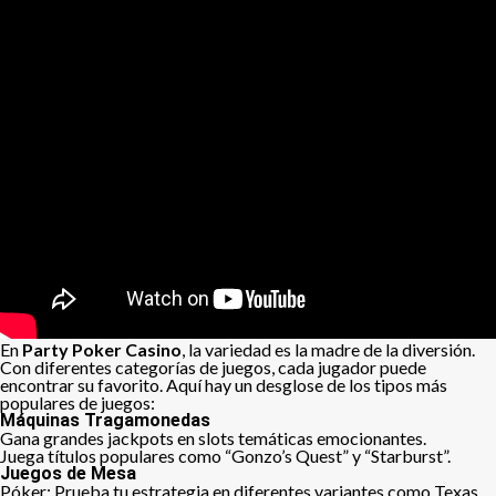
En
Party Poker Casino
, la variedad es la madre de la diversión.
Con diferentes categorías de juegos, cada jugador puede
encontrar su favorito. Aquí hay un desglose de los tipos más
populares de juegos:
Máquinas Tragamonedas
Gana grandes jackpots en slots temáticas emocionantes.
Juega títulos populares como “Gonzo’s Quest” y “Starburst”.
Juegos de Mesa
Póker: Prueba tu estrategia en diferentes variantes como Texas