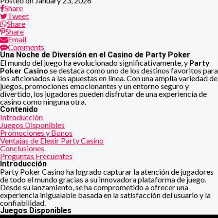
Posted on
January 23, 2026
Share
Tweet
Share
Share
Email
Comments
Una Noche de Diversión en el Casino de Party Poker
El mundo del juego ha evolucionado significativamente, y
Party
Poker Casino
se destaca como uno de los destinos favoritos para
los aficionados a las apuestas en línea. Con una amplia variedad de
juegos, promociones emocionantes y un entorno seguro y
divertido, los jugadores pueden disfrutar de una experiencia de
casino como ninguna otra.
Contenido
Introducción
Juegos Disponibles
Promociones y Bonos
Ventajas de Elegir Party Casino
Conclusiones
Preguntas Frecuentes
Introducción
Party Poker Casino ha logrado capturar la atención de jugadores
de todo el mundo gracias a su innovadora plataforma de juego.
Desde su lanzamiento, se ha comprometido a ofrecer una
experiencia inigualable basada en la satisfacción del usuario y la
confiabilidad.
Juegos Disponibles